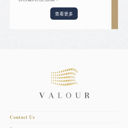
查看更多
Contact Us