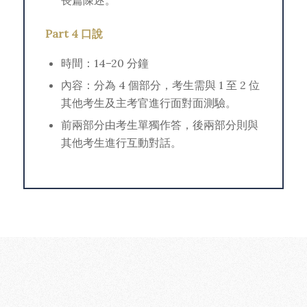
長篇陳述。
Part 4 口說
時間：14–20 分鐘
內容：分為 4 個部分，考生需與 1 至 2 位
其他考生及主考官進行面對面測驗。
前兩部分由考生單獨作答，後兩部分則與
其他考生進行互動對話。