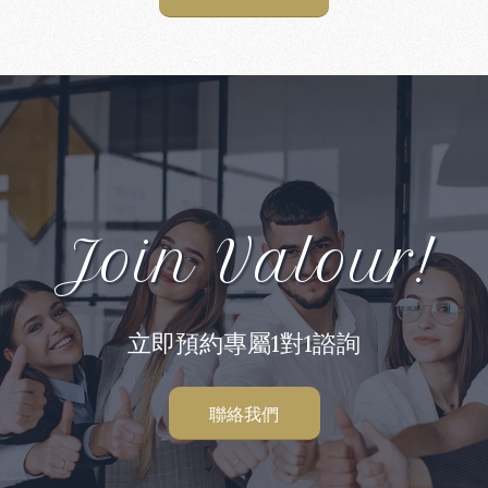
Join Valour!
立即預約專屬1對1諮詢
聯絡我們