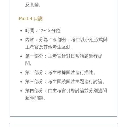
及意圖。
Part 4 口說
時間：12–15 分鐘
內容：分為 4 個部分，考生以小組形式與
主考官及其他考生互動。
第一部分：主考官針對日常話題進行提
問。
第二部分：考生根據圖片進行描述。
第三部分：考生圍繞圖片主題進行討論。
第四部分：由主考官引導討論並分別提問
延伸問題。