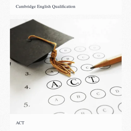
Cambridge English Qualification
ACT