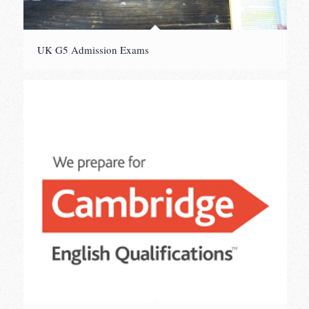
UK G5 Admission Exams