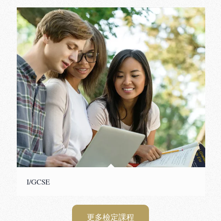
I/GCSE
更多檢定課程