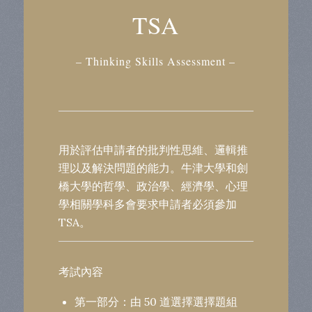
TSA
– Thinking Skills Assessment –
用於
評估申請者的批判性思維、邏輯推
理以及解決問題的能力。牛津大學和劍
橋大學的
哲學、政治學、經濟學、心理
學相關學科多會要求申請者必須參加
TSA。
考試內容
第一部分：由 50 道選擇選擇題組