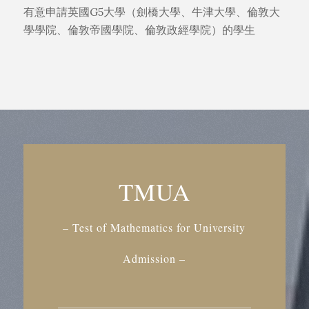
有意申請英國G5大學（劍橋大學、牛津大學、倫敦大
學學院、倫敦帝國學院、倫敦政經學院）的學生
TMUA
– Test of Mathematics for University
Admission –