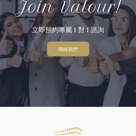
Join Valour!
立即預約專屬 1 對 1 諮詢
聯絡我們