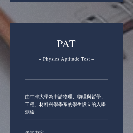
PAT
– Physics Aptitude Test –
由牛津大學為申請物理、物理與哲學、
工程、材料科學學系的學生設立的入學
測驗
考試內容