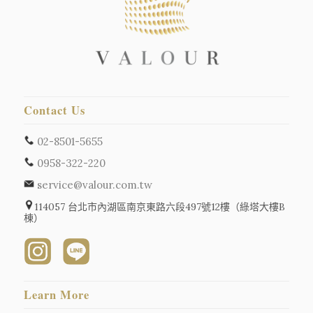
Contact Us
02-8501-5655
0958-322-220
service@valour.com.tw
114057 台北市內湖區南京東路六段497號12樓（綠塔大樓B
棟）
Learn More