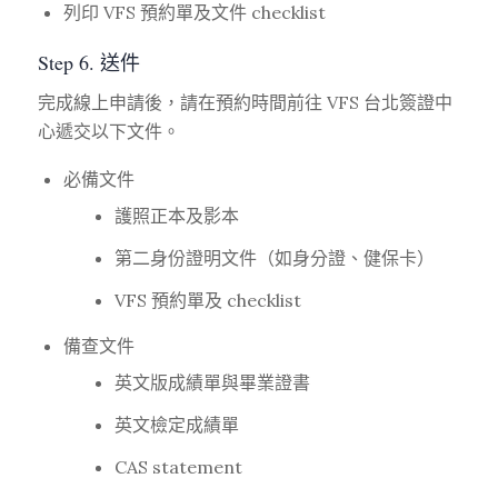
列印 VFS 預約單及文件 checklist
Step 6. 送件
完成線上申請後，請在預約時間前往 VFS 台北簽證中
心遞交以下文件。
必備文件
護照正本及影本
第二身份證明文件（如身分證、健保卡）
VFS 預約單及 checklist
備查文件
英文版成績單與畢業證書
英文檢定成績單
CAS statement