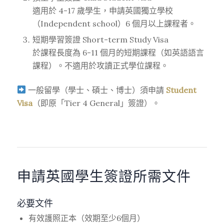
適用於 4-17 歲學生，申請英國獨立學校
（Independent school）6 個月以上課程者。
短期學習簽證 Short-term Study Visa
於課程長度為 6-11 個月的短期課程（如英語語言
課程）。不適用於攻讀正式學位課程。
一般留學（學士、碩士、博士）須申請
Student
Visa
（即原「Tier 4 General」簽證）。
申請英國學生簽證所需文件
必要文件
有效護照正本（效期至少6個月）