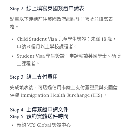
Step 2. 線上填寫英國簽證申請表
點擊以下連結前往英國政府網站註冊帳號並填寫表
格。
Child Student Visa 兒童學生簽證：未滿 18 歲，
申請 6 個月以上學校課程者。
Student Visa 學生簽證：申請就讀英國學士、碩博
士課程者。
Step 3. 線上支付費用
完成填表後，可透過信用卡線上支付簽證費與英國健
保費 Immigration Health Surcharge (IHS) 。
Step 4. 上傳簽證申請文件
Step 5. 預約實體送件時間
預約 VFS Global 簽證中心