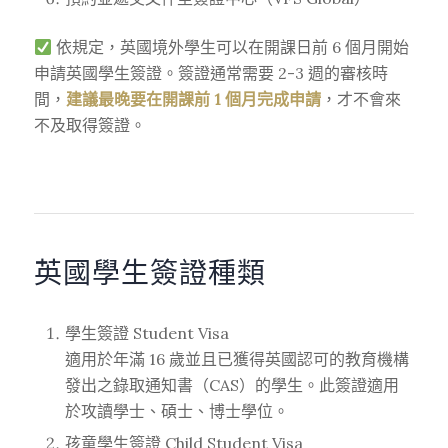
依規定，英國境外學生可以在開課日前 6 個月開始
申請英國學生簽證。簽證通常需要 2-3 週的審核時
間，
建議最晚要在開課前 1 個月完成申請
，才不會來
不及取得簽證。
英國學生簽證種類
學生簽證 Student Visa
適用於年滿 16 歲並且已獲得英國認可的教育機構
發出之錄取通知書（CAS）的學生。此簽證適用
於攻讀學士、碩士、博士學位。
孩童學生簽證 Child Student Visa