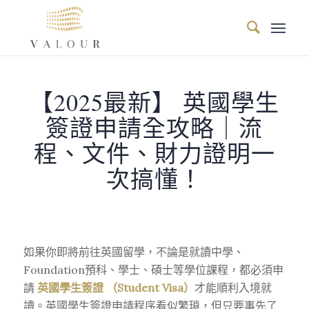
【2025最新】 英國學生
簽證申請全攻略｜流
程、文件、財力證明一
次搞懂！
如果你即將前往英國留學，不論是就讀中學、
Foundation預科、學士、碩士等學位課程，都必須申
請
英國學生簽證 （Student Visa）
才能順利入境就
讀。英國學生簽證申請程序看似繁瑣，但只要事先了