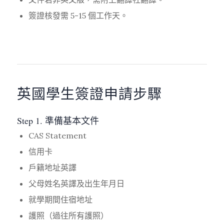
簽證核發需 5-15 個工作天。
英國學生簽證申請步驟
Step 1. 準備基本文件
CAS Statement
信用卡
戶籍地址英譯
父母姓名英譯及出生年月日
就學期間住宿地址
護照（過往所有護照）