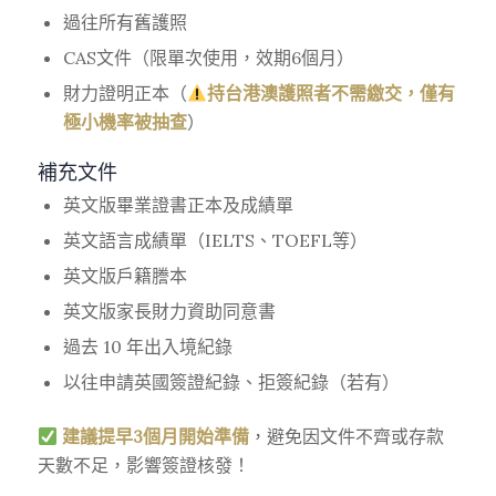
過往所有舊護照
CAS文件（限單次使用，效期6個月）
財力證明正本（
持台港澳護照者不需繳交，僅有
極小機率被抽查
）
補充文件
英文版畢業證書正本及成績單
英文語言成績單（IELTS、TOEFL等）
英文版戶籍謄本
英文版家長財力資助同意書
過去 10 年出入境紀錄
以往申請英國簽證紀錄、拒簽紀錄（若有）
建議提早3個月開始準備
，避免因文件不齊或存款
天數不足，影響簽證核發！