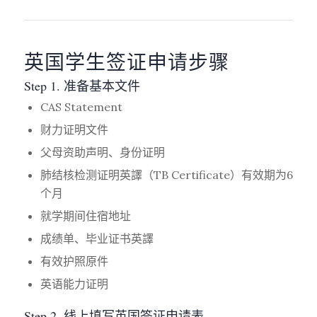
英国学生签证申请步骤
Step 1. 准备基本文件
CAS Statement
财力证明文件
父母资助声明、身份证明
肺结核检测证明英譯（TB Certificate）有效期为6
个月
就学期间住宿地址
成绩单、毕业证书英譯
有效护照原件
英语能力证明
Step 2. 线上填写英国签证申请表