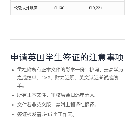
伦敦以外地区
£1,136
£10,224
申请英国学生签证的注意事项
需检附所有正本文件的影本一份：护照、最高学历
之成绩单、CAS、财力证明、英文认证考试成绩
单。
所有正本文件，审核后会归还申请人。
文件若非英文版，需附上翻译社翻译。
签证核发需 5-15 个工作天。