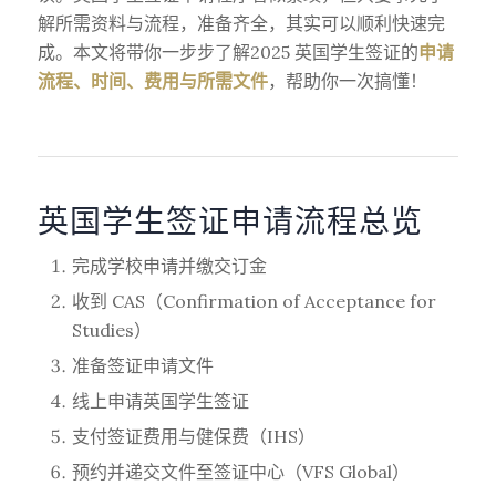
解所需资料与流程，准备齐全，其实可以顺利快速完
成。本文将带你一步步了解2025 英国学生签证的
申请
流程、时间、费用与所需文件
，帮助你一次搞懂！
英国学生签证申请流程总览
完成学校申请并缴交订金
收到 CAS（Confirmation of Acceptance for
Studies）
准备签证申请文件
线上申请英国学生签证
支付签证费用与健保费（IHS）
预约并递交文件至签证中心（VFS Global）