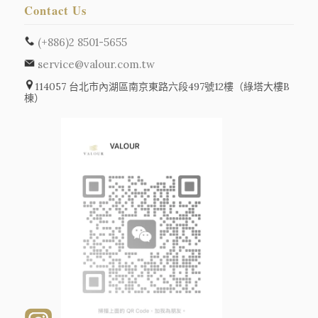
Contact Us
(+886)2 8501-5655
service@valour.com.tw
114057 台北市內湖區南京東路六段497號12樓（綠塔大樓B
棟）