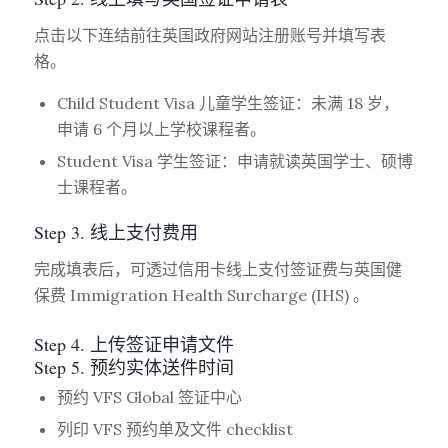
点击以下连结前往英国政府网站注册账号并填写表
格。
Child Student Visa 儿童学生签证：未满 18 岁，
申请 6 个月以上学校课程者。
Student Visa 学生签证：申请就读英国学士、硕博
士课程者。
Step 3. 线上支付费用
完成填表后，可透过信用卡线上支付签证费与英国健
保费 Immigration Health Surcharge (IHS) 。
Step 4. 上传签证申请文件
Step 5. 预约实体送件时间
预约 VFS Global 签证中心
列印 VFS 预约单及文件 checklist