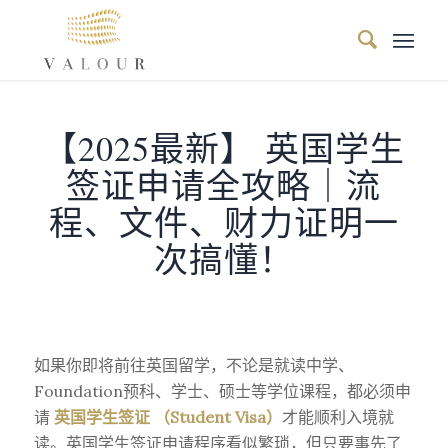
【2025最新】 英国学生
签证申请全攻略｜流
程、文件、财力证明一
次搞懂！
如果你即将前往英国留学，不论是就读中学、
Foundation预科、学士、硕士等学位课程，都必须申
请
英国学生签证 （Student Visa）
才能顺利入境就
读。英国学生签证申请程序看似繁琐，但只要事先了