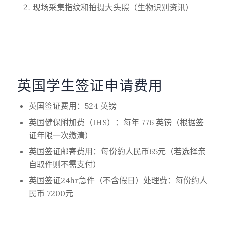
现场采集指纹和拍摄大头照（生物识别资讯）
英国学生签证申请费用
英国签证费用：524 英镑
英国健保附加费（IHS）：每年 776 英镑（根据签
证年限一次缴清）
英国签证邮寄费用：每份約人民币65元（若选择亲
自取件则不需支付）
英国签证24hr急件（不含假日）处理费：每份约人
民币 7200元