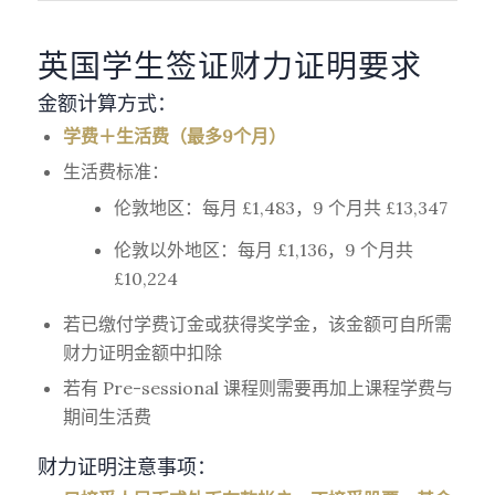
英国学生签证财力证明要求
金额计算方式：
学费＋生活费（最多9个月）
生活费标准：
伦敦地区：每月 £1,483，9 个月共 £13,347
伦敦以外地区：每月 £1,136，9 个月共
£10,224
若已缴付学费订金或获得奖学金，该金额可自所需
财力证明金额中扣除
若有 Pre-sessional 课程则需要再加上课程学费与
期间生活费
财力证明注意事项：