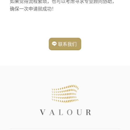
如果觉得流程繁琐，也可以考虑寻求专业顾问协助，
确保一次申请就成功！
联系我们