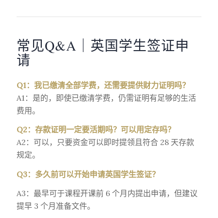
常见Q&A｜英国学生签证申
请
Q1：我已缴清全部学费，还需要提供财力证明吗？
A1：是的，即使已缴清学费，仍需证明有足够的生活
费用。
Q2：存款证明一定要活期吗？可以用定存吗？
A2：可以，只要资金可以即时提领且符合 28 天存款
规定。
Q3：多久前可以开始申请英国学生签证？
A3：最早可于课程开课前 6 个月内提出申请，但建议
提早 3 个月准备文件。