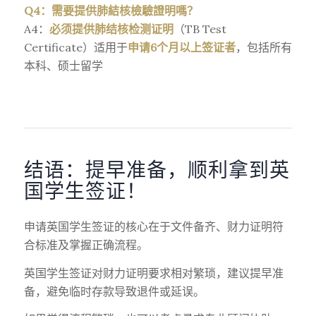
Q4：需要提供肺結核檢驗證明嗎？
A4：
必须提供肺结核检测证明
（TB Test
Certificate）适用于
申请6个月以上签证者
，包括所有
本科、硕士留学
结语：提早准备，顺利拿到英
国学生签证！
申请英国学生签证的核心在于文件备齐、财力证明符
合标准及掌握正确流程。
英国学生签证对财力证明要求相对繁琐，建议提早准
备，避免临时存款导致退件或延误。