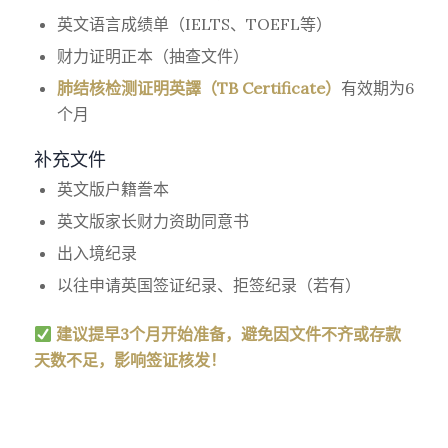
英文语言成绩单（IELTS、TOEFL等）
财力证明正本（抽查文件）
肺结核检测证明英譯（TB Certificate）
有效期为6
个月
补充文件
英文版户籍誊本
英文版家长财力资助同意书
出入境纪录
以往申请英国签证纪录、拒签纪录（若有）
建议提早3个月开始准备，避免因文件不齐或存款
天数不足，影响签证核发！