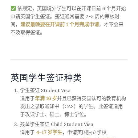
依规定，英国境外学生可以在开课日前 6 个月开始
申请英国学生签证。签证通常需要 2-3 周的审核时
间，
建议最晚要在开课前 1 个月完成申请
，才不会来
不及取得签证。
英国学生签证种类
学生签证 Student Visa
适用于
年满 16 岁
并且已获得英国认可的教育机构
发出之录取通知书（CAS）的学生。此签证适用
于攻读学士、硕士、博士学位。
孩童学生签证 Child Student Visa
适用于
4-17 岁学生
，申请英国独立学校