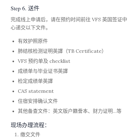
Step 6. 送件
完成线上申请后，请在预约时间前往 VFS 英国签证中
心递交以下文件。
有效护照原件
肺结核检测证明英譯（TB Certificate）
VFS 预约单及 checklist
成绩单与毕业证书英譯
检定成绩单英譯
CAS statement
住宿安排确认文件
其他备查文件：英文版户籍誊本、财力证明…等
现场办理流程：
缴交文件