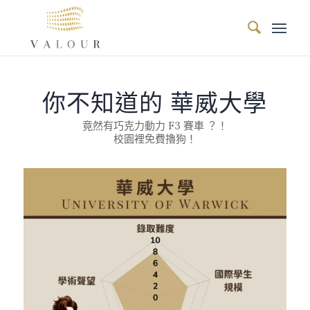
你不知道的 華威大學
竟然有巧克力動力 F3 賽車 ？！
校園裡免費擼狗！