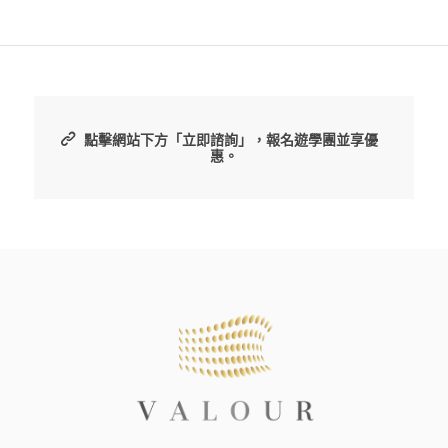
點擊網站下方「立即諮詢」，報名遊學團並享優
惠。