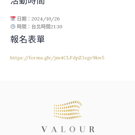
活動時間
日期：2024/10/26
時間：台北時間21:30
報名表單
https://forms.gle/jm4CLFdpZ3zgr9kw5