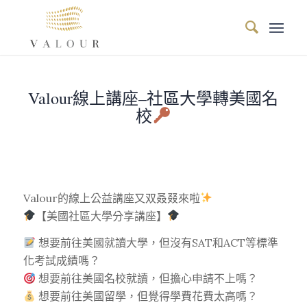
Valour線上講座–社區大學轉美國名
校
Valour的線上公益講座又双叒叕來啦
【美國社區大學分享講座】
想要前往美國就讀大學，但沒有SAT和ACT等標準
化考試成績嗎？
想要前往美國名校就讀，但擔心申請不上嗎？
想要前往美國留學，但覺得學費花費太高嗎？