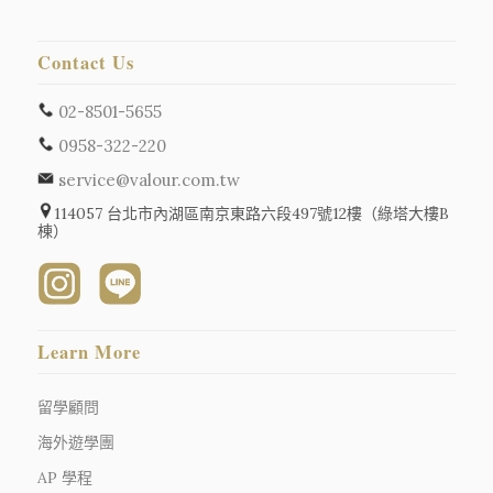
Contact Us
02-8501-5655
0958-322-220
service@valour.com.tw
114057 台北市內湖區南京東路六段497號12樓（綠塔大樓B
棟）
Learn More
留學顧問
海外遊學團
AP 學程