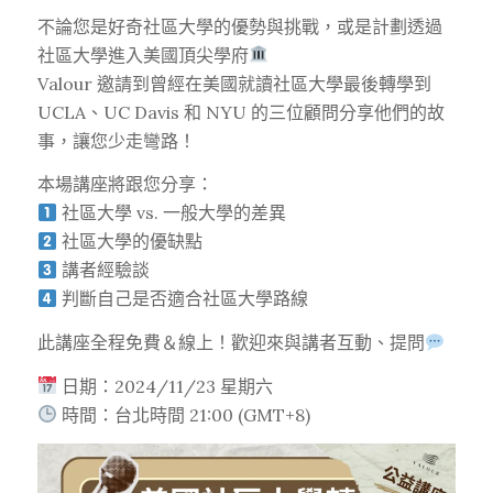
不論您是好奇社區大學的優勢與挑戰，或是計劃透過
社區大學進入美國頂尖學府
Valour 邀請到曾經在美國就讀社區大學最後轉學到
UCLA、UC Davis 和 NYU 的三位顧問分享他們的故
事，讓您少走彎路！
本場講座將跟您分享：
社區大學 vs. 一般大學的差異
社區大學的優缺點
講者經驗談
判斷自己是否適合社區大學路線
此講座全程免費＆線上！歡迎來與講者互動、提問
日期：2024/11/23 星期六
時間：台北時間 21:00 (GMT+8)