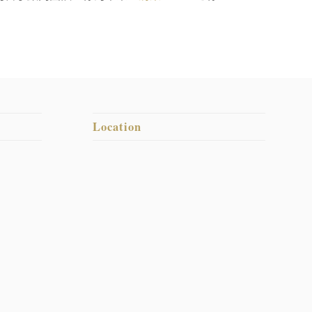
Location