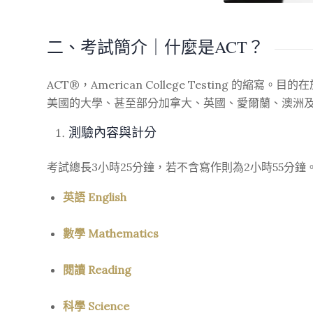
二、考試簡介｜什麼是ACT？
ACT
®
，American College Testing 
美國的大學、甚至部分加拿大、英國、愛爾蘭、澳洲
測驗內容與計分
考試總長3小時25分鐘，若不含寫作則為2小時55分鐘
英語 English
數學 Mathematics
閱讀 Reading
科學 Science