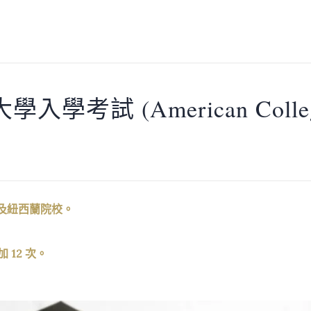
學考試 (American College
及紐西蘭院校。
 12 次。