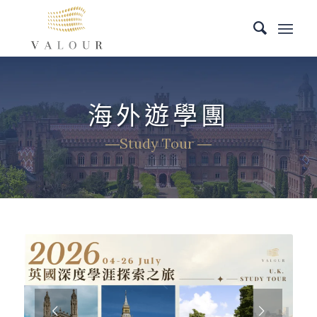
海外遊學團
―Study Tour ―
下一頁