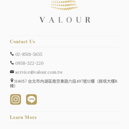
Contact Us
02-8501-5655
0958-322-220
service@valour.com.tw
114057 台北市內湖區南京東路六段497號12樓（綠塔大樓B
棟）
Learn More