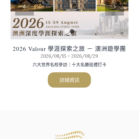
下一頁
1
2
2026 Valour 學涯探索之旅 － 澳洲遊學團
2026/08/15 – 2026/08/29
六大世界名校參訪｜十大名勝巡禮打卡
詳細資訊