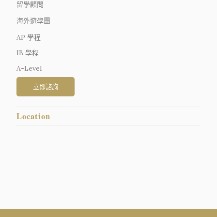
留學顧問
海外遊學團
AP 學程
IB 學程
A-Level
Location