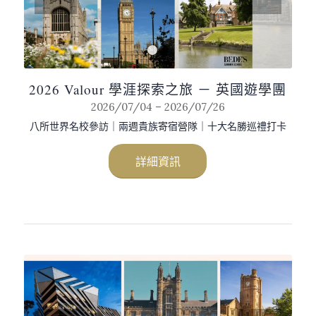
1
2
2026 Valour 學涯探索之旅 － 英國遊學團
2026/07/04 – 2026/07/26
八所世界名校參訪｜兩週貴族寄宿營隊｜十大名勝巡禮打卡
詳細資訊