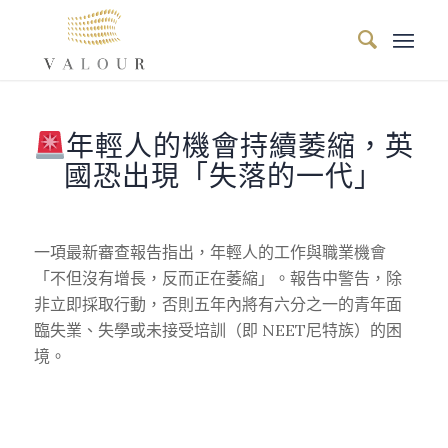
年輕人的機會持續萎縮，英
國恐出現「失落的一代」
一項最新審查報告指出，年輕人的工作與職業機會
「不但沒有增長，反而正在萎縮」。報告中警告，除
非立即採取行動，否則五年內將有六分之一的青年面
臨失業、失學或未接受培訓（即 NEET尼特族）的困
境。