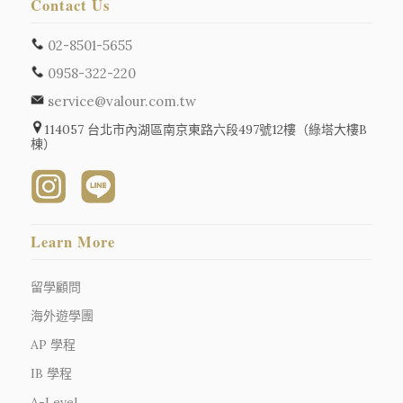
Contact Us
02-8501-5655
0958-322-220
service@valour.com.tw
114057 台北市內湖區南京東路六段497號12樓（綠塔大樓B
棟）
Learn More
留學顧問
海外遊學團
AP 學程
IB 學程
A-Level