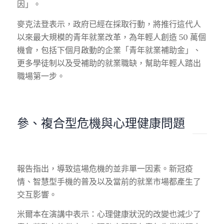
因」。
麥克法登表示，政府已經在採取行動，將推行這代人
以來最大規模的青年就業改革，為年輕人創造 50 萬個
機會，包括下個月啟動的企業「青年就業補助金」、
更多學徒制以及受補助的就業職缺，幫助年輕人踏出
職場第一步。
參、複合型危機與心理健康問題
報告指出，導致這場危機的並非單一因素。新冠疫
情、智慧型手機的普及以及當前的就業市場都產生了
交互影響。
米爾本在演講中表示：心理健康狀況的改變也減少了