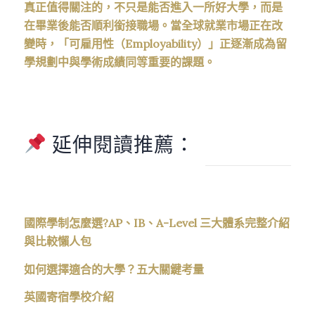
真正值得關注的，不只是能否進入一所好大學，而是
在畢業後能否順利銜接職場。當全球就業市場正在改
變時，「可雇用性（Employability）」正逐漸成為留
學規劃中與學術成績同等重要的課題。
延伸閱讀推薦：
國際學制怎麼選?AP、IB、A-Level 三大體系完整介紹
與比較懶人包
如何選擇適合的大學？五大關鍵考量
英國寄宿學校介紹