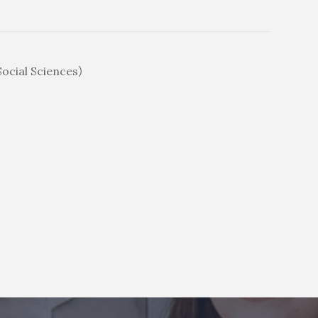
ocial Sciences）