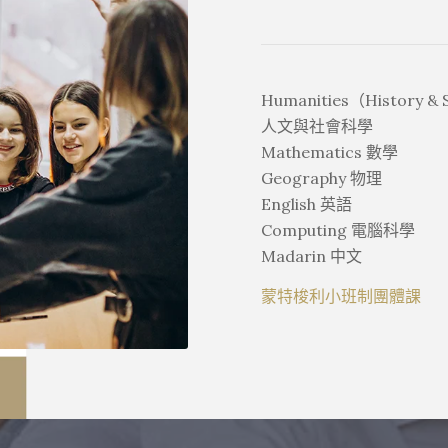
Humanities（History & S
人文與社會科學
Mathematics 數學
Geography 物理
English 英語
Computing 電腦科學
Madarin 中文
蒙特梭利小班制團體課