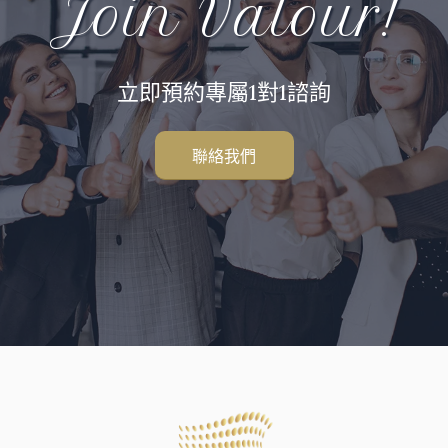
Join Valour!
立即預約專屬1對1諮詢
聯絡我們