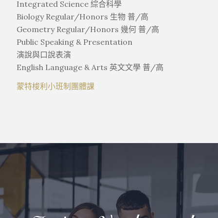
Integrated Science 綜合科學
Biology Regular/Honors 生物 普/高
Geometry Regular/Honors 幾何 普/高
Public Speaking & Presentation
演說與口說表演
English Language & Arts 英文文學 普/高
蒙特梭利小班制團體課