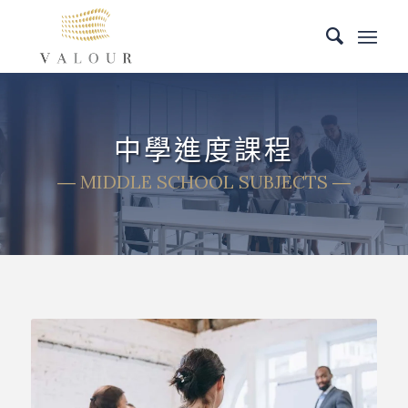
中學進度課程
― MIDDLE SCHOOL SUBJECTS ―