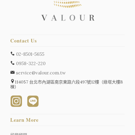
Contact Us
02-8501-5655
0958-322-220
service@valour.com.tw
114057 台北市內湖區南京東路六段497號12樓（綠塔大樓B
棟）
Learn More