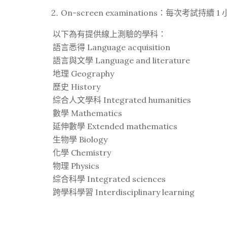
On-screen examinations：每次考試持續 1
以下為有提供線上測驗的學科：
語言悉得 Language acquisition
語言與文學 Language and literature
地理 Geography
歷史 History
綜合人文學科 Integrated humanities
數學 Mathematics
延伸數學 Extended mathematics
生物學 Biology
化學 Chemistry
物理 Physics
綜合科學 Integrated sciences
跨學科學習 Interdisciplinary learning