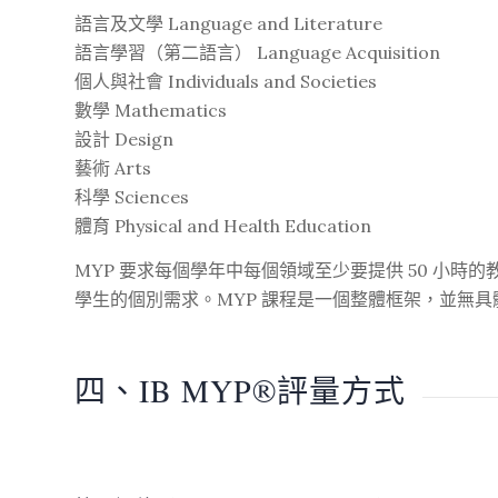
語言及文學 Language and Literature
語言學習（第二語言） Language Acquisition
個人與社會 Individuals and Societies
數學 Mathematics
設計 Design
藝術 Arts
科學 Sciences
體育 Physical and Health Education
MYP 要求每個學年中每個領域至少要提供 50 小
學生的個別需求。MYP 課程是一個整體框架，並無
四、IB MYP®評量方式