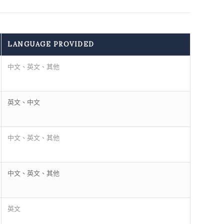
LANGUAGE PROVIDED
中文、英文、其他
英文、中文
中文、英文、其他
中文、英文、其他
英文