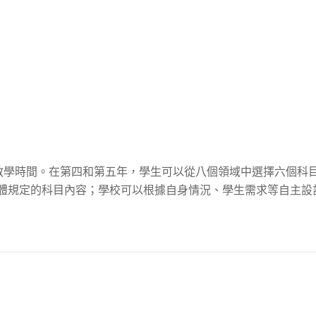
時的教學時間。在第四和第五年，學生可以從八個領域中選擇六個
具體規定的科目內容；學校可以根據自身情況、學生需求等自主設