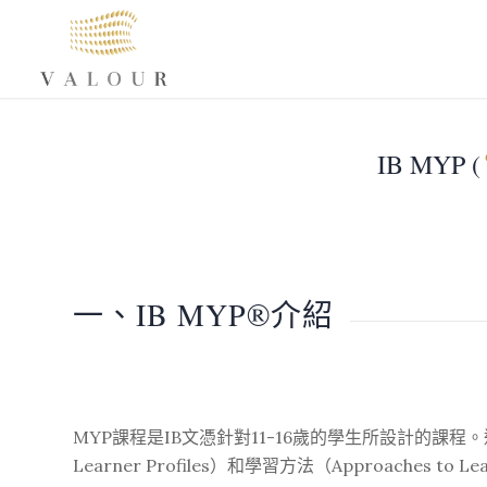
IB MYP (
一、IB MYP®介紹
MYP課程是IB文憑針對11-16歲的學生所設計的課
Learner Profiles）和學習方法（Approa