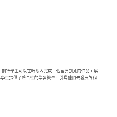
，期待學生可以在時限內完成一個富有創意的作品，展
為學生提供了整合性的學習機會、引導他們去發展課程