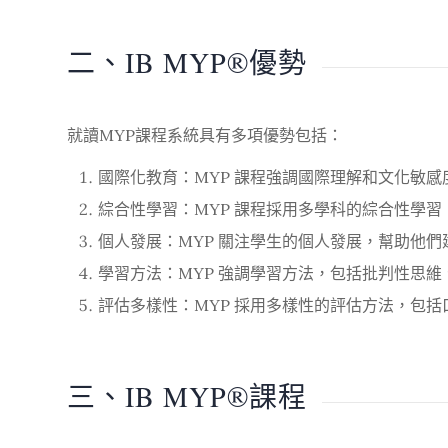
二、IB MYP®優勢
就讀MYP課程系統具有多項優勢包括：
國際化教育：MYP 課程強調國際理解和文化敏
綜合性學習：MYP 課程採用多學科的綜合性學
個人發展：MYP 關注學生的個人發展，幫助他
學習方法：MYP 強調學習方法，包括批判性思
評估多樣性：MYP 採用多樣性的評估方法，包
三、IB MYP®課程