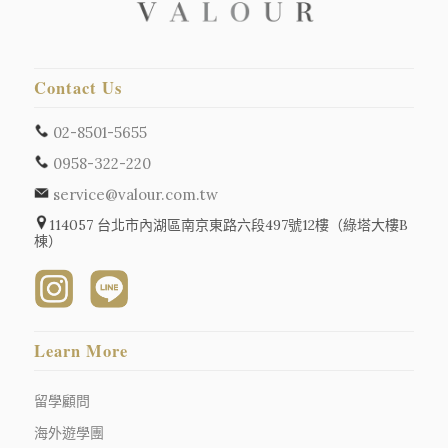
Contact Us
02-8501-5655
0958-322-220
service@valour.com.tw
114057 台北市內湖區南京東路六段497號12樓（綠塔大樓B
棟）
Learn More
留學顧問
海外遊學團