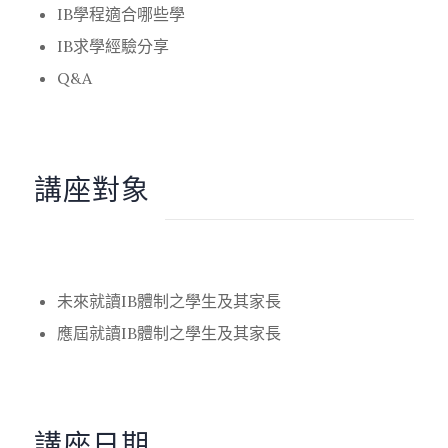
IB學程適合哪些學
IB求學經驗分享
Q&A
講座對象
未來就讀IB體制之學生及其家長
應屆就讀IB體制之學生及其家長
講座日期