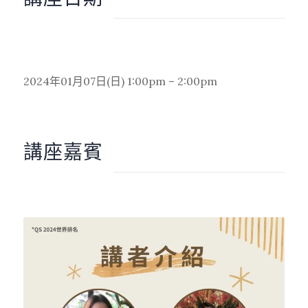
2024年01月07日(日) 1:00pm – 2:00pm
講座嘉賓