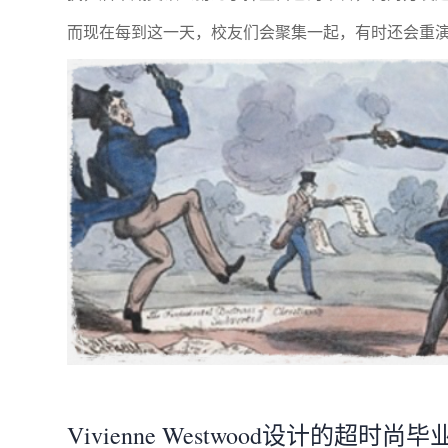
而现在每到这一天，校友们会聚集一起，有时还会重
Vivienne Westwood设计的超时尚