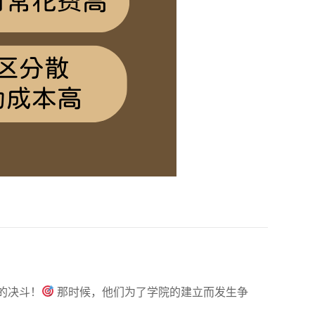
的决斗！
那时候，他们为了学院的建立而发生争