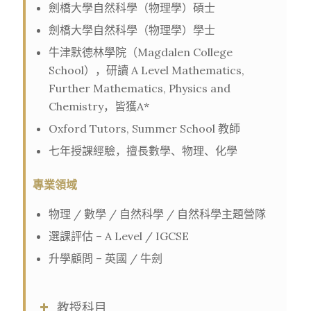
劍橋大學自然科學（物理學）碩士
劍橋大學自然科學（物理學）學士
牛津默德林學院（Magdalen College
School），研讀 A Level Mathematics,
Further Mathematics, Physics and
Chemistry，皆獲A*
Oxford Tutors, Summer School 教師
七年授課經驗，擅長數學、物理、化學
專業領域
物理 / 數學 / 自然科學 / 自然科學主題營隊
選課評估 – A Level / IGCSE
升學顧問 – 英國 / 牛劍
教授科目