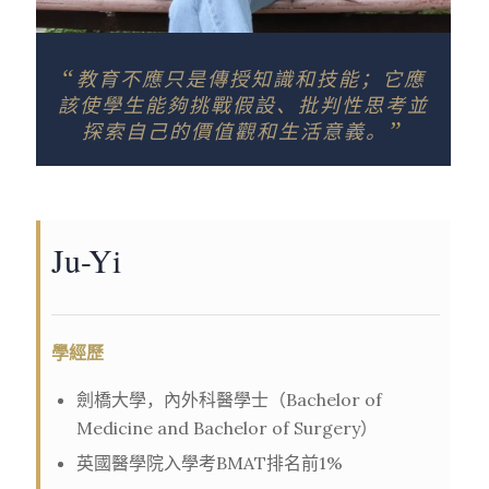
“
教育不應只是傳授知識和技能；它應
該使學生能夠挑戰假設、批判性思考並
”
探索自己的價值觀和生活意義。
Ju-Yi
學經歷
劍橋大學，內外科醫學士（Bachelor of
Medicine and Bachelor of Surgery）
英國醫學院入學考BMAT排名前1%