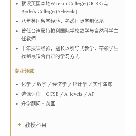
就读英国本地Wrekin College (GCSE) 与
Bede’s College (A-levels)
八年英国留学经验，熟悉国际学制体系
曾任台湾蒙特梭利国际学校数学与自然科学主
任教师
十年授课经验，擅长以引导式教学，带领学生
找到最适合自己的学习方式
专业领域
化学 / 数学 / 经济学 / 统计学 / 实作演练
选课评估 – GCSE / A-levels / AP
升学顾问 – 英国
教授科目