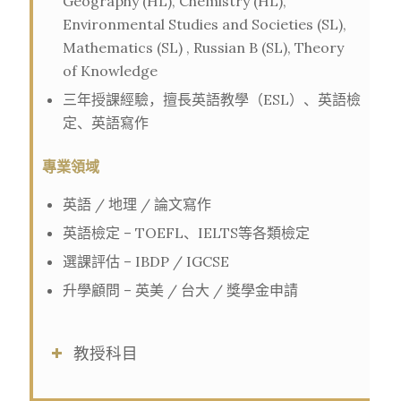
Geography (HL), Chemistry (HL),
Environmental Studies and Societies (SL),
Mathematics (SL) , Russian B (SL), Theory
of Knowledge
三年授課經驗，擅長英語教學（ESL）、英語檢
定、英語寫作
專業領域
英語 / 地理 / 論文寫作
英語檢定 – TOEFL、IELTS等各類檢定
選課評估 – IBDP / IGCSE
升學顧問 – 英美 / 台大 / 獎學金申請
教授科目