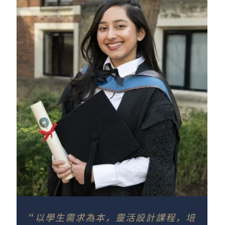
“
以學生需求為本，靈活設計課程，培