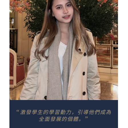
“
激發學生的學習動力，引導他們成為
”
全面發展的個體。