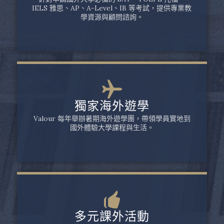
IELS 雅思、AP、A-Level、IB 等考試，提供專業教
學資源與顧問諮詢。
獨家海外遊學
Valour 每年舉辦暑期海外遊學團，帶領學員實地到
國外體驗大學課程與生活。
多元課外活動