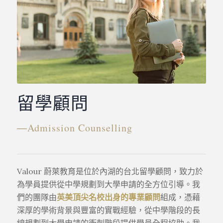
留學顧問
―Admission Counselling
Valour 蔚萊教育是位於內湖的台北留學顧問，致力於
為學員提供從中學規劃到大學申請的全方位引導。我
們的團隊由
英美頂尖名校出身的專業顧問
組成，憑藉
深厚的學術背景與豐富的實戰經驗，從中學階段的長
線規劃到大學申請的衝刺階段提供學員全程協助。
我