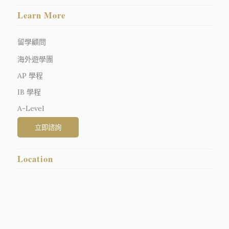
Learn More
留學顧問
海外遊學團
AP 學程
IB 學程
A-Level
Location