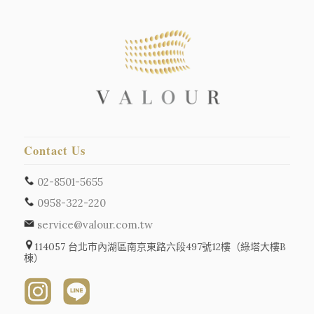
Contact Us
02-8501-5655
0958-322-220
service@valour.com.tw
114057 台北市內湖區南京東路六段497號12樓（綠塔大樓B
棟）