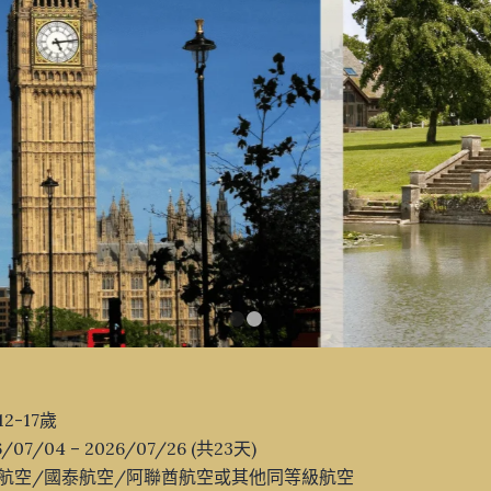
1
2
2-17歲
07/04 – 2026/07/26 (共23天)
航空/國泰航空/阿聯酋航空或其他同等級航空