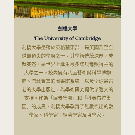
劍橋大學
The University of Cambridge
劍橋大學坐落於英格蘭東部，是英國乃至全
球最頂尖的學府之一。其學術傳統深厚，成
就斐然，是世界上誕生最多諾貝爾獎得主的
大學之一。校內擁有八座藝術與科學博物
館、館藏豐富的圖書館系統，以及全球最古
老的大學出版社，為學術研究提供了強大的
支持。作為「羅素集團」和「科英布拉集
團」的成員，劍橋大學孕育了無數傑出的數
學家、科學家、經濟學家及哲學家。