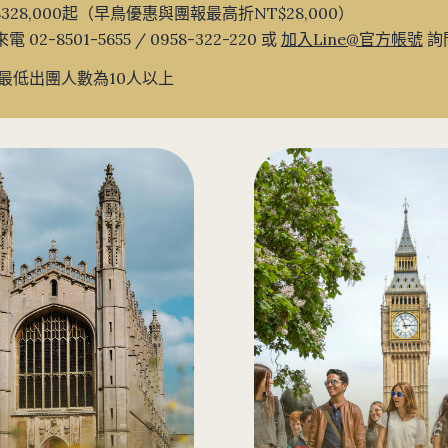
$328,000起（早鳥優惠與團報最高折NT$28,000）
電 02-8501-5655 / 0958-322-220 或
加入Line@官方帳號
詢
最低出團人數為10人以上