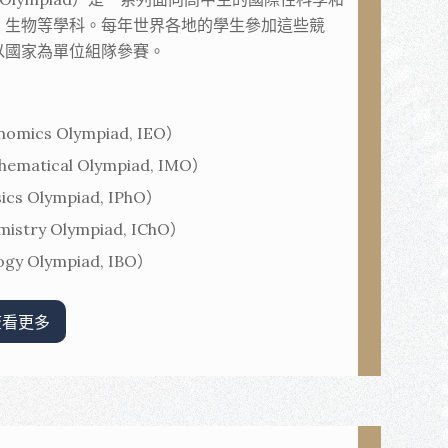
、生物等學科。每年世界各地的學生參加這些競
以國家為單位組隊參賽。
mics Olympiad, IEO）
matical Olympiad, IMO）
s Olympiad, IPhO）
try Olympiad, IChO）
y Olympiad, IBO）
查看更多