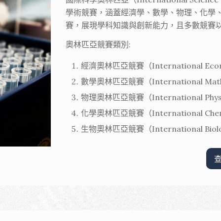
學術競賽，涵蓋經濟學、數學、物理、化學
賽，展現學科知識與創新能力，且多數競賽
奧林匹亞競賽類別
:
經濟奧林匹亞競賽（International Econo
數學奧林匹亞競賽（International Mathe
物理奧林匹亞競賽（International Physic
化學奧林匹亞競賽（International Chemis
生物奧林匹亞競賽（International Biolog