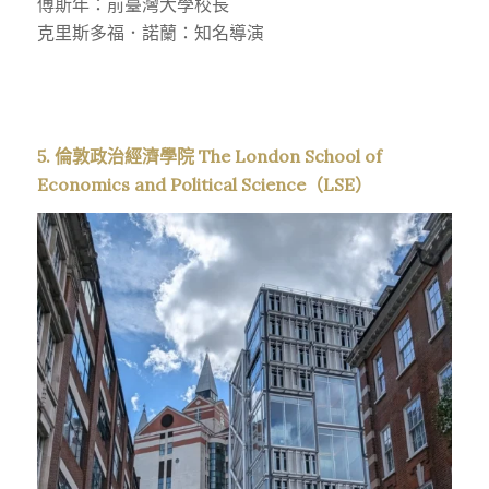
傅斯年：前臺灣大學校長
克里斯多福．諾蘭：知名導演
5. 倫敦政治經濟學院 The London School of
Economics and Political Science（LSE）