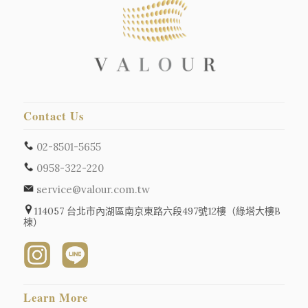
Contact Us
02-8501-5655
0958-322-220
service@valour.com.tw
114057 台北市內湖區南京東路六段497號12樓（綠塔大樓B
棟）
Learn More