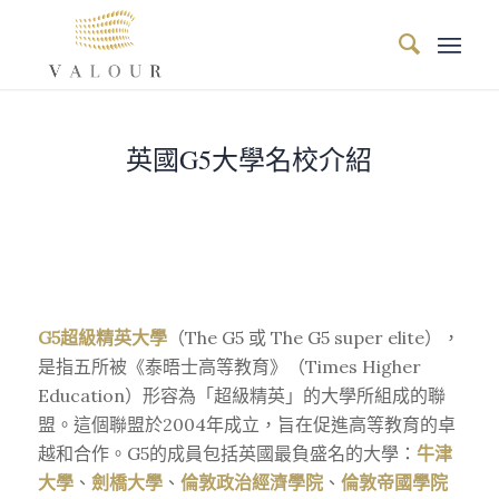
英國G5大學名校介紹
G5超級精英大學
（The G5 或 The G5 super elite），
是指五所被《泰晤士高等教育》（Times Higher
Education）形容為「超級精英」的大學所組成的聯
盟。這個聯盟於2004年成立，旨在促進高等教育的卓
越和合作。G5的成員包括英國最負盛名的大學：
牛津
大學
、
劍橋大學
、
倫敦政治經濟學院
、
倫敦帝國學院