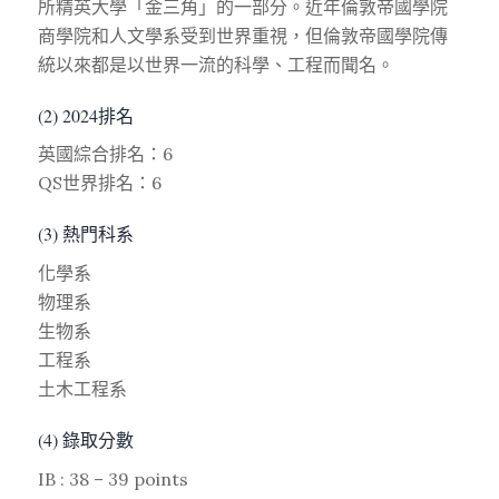
所精英大學「金三角」的一部分。近年倫敦帝國學院
商學院和人文學系受到世界重視，但倫敦帝國學院傳
統以來都是以世界一流的科學、工程而聞名。
(2) 2024排名
英國綜合排名：6
QS世界排名：6
(3) 熱門科系
化學系
物理系
生物系
工程系
土木工程系
(4) 錄取分數
IB : 38 – 39 points