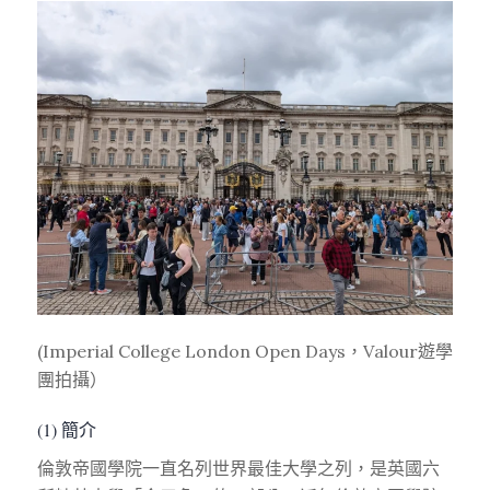
(Imperial College London Open Days，Valour遊學
團拍攝）
(1) 簡介
倫敦帝國學院一直名列世界最佳大學之列，是英國六