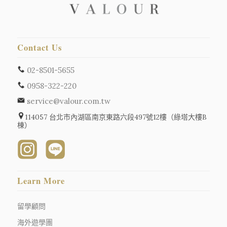
Contact Us
02-8501-5655
0958-322-220
service@valour.com.tw
114057 台北市內湖區南京東路六段497號12樓（綠塔大樓B
棟）
Learn More
留學顧問
海外遊學團