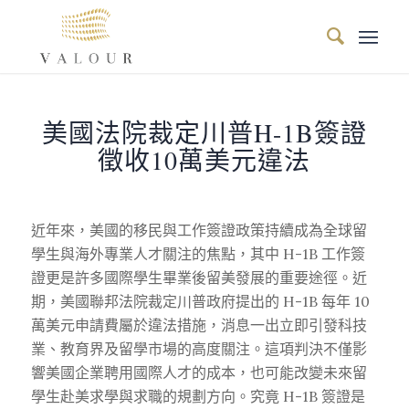
美國法院裁定川普H-1B簽證
徵收10萬美元違法
近年來，美國的移民與工作簽證政策持續成為全球留
學生與海外專業人才關注的焦點，其中 H-1B 工作簽
證更是許多國際學生畢業後留美發展的重要途徑。近
期，美國聯邦法院裁定川普政府提出的 H-1B 每年 10
萬美元申請費屬於違法措施，消息一出立即引發科技
業、教育界及留學市場的高度關注。這項判決不僅影
響美國企業聘用國際人才的成本，也可能改變未來留
學生赴美求學與求職的規劃方向。究竟 H-1B 簽證是