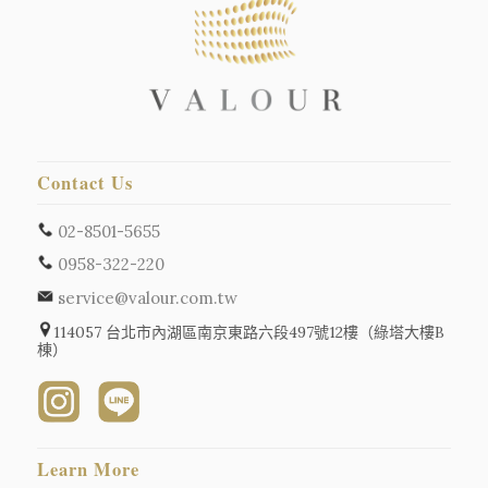
Contact Us
02-8501-5655
0958-322-220
service@valour.com.tw
114057 台北市內湖區南京東路六段497號12樓（綠塔大樓B
棟）
Learn More