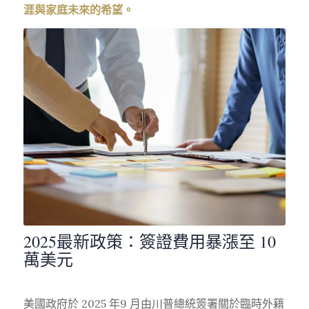
涯與家庭未來的希望。
2025最新政策：簽證費用暴漲至 10
萬美元
美國政府於 2025 年9 月由川普總統簽署關於臨時外籍