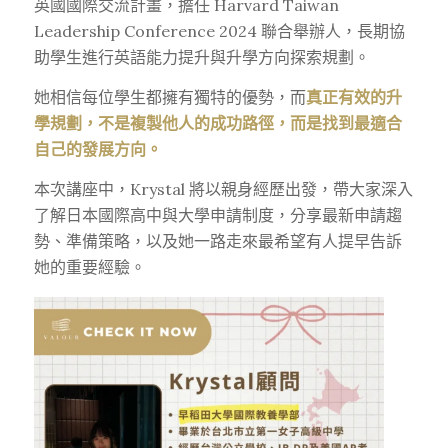
英國國際交流計畫，擔任 Harvard Taiwan
Leadership Conference 2024 聯合舉辦人，長期協
助學生進行英語能力提升與升學方向探索規劃。
她相信每位學生都擁有獨特的優勢，而
真正有效的升
學規劃，不是複製他人的成功路徑，而是找到最適合
自己的發展方向。
本次講座中，Krystal 將以親身經歷出發，帶大家深入
了解日本國際高中與大學申請制度，分享最新申請趨
勢、準備策略，以及她一路走來最希望有人提早告訴
她的重要經驗。