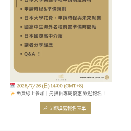
2026/7/26 (日) 14:00 (GMT+8)
免費線上參加｜另提供專屬優惠 歡迎報名！
立即填寫報名表單