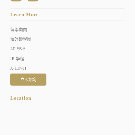
Learn More
留學顧問
海外遊學團
AP 學程
IB 學程
A-Level
Location