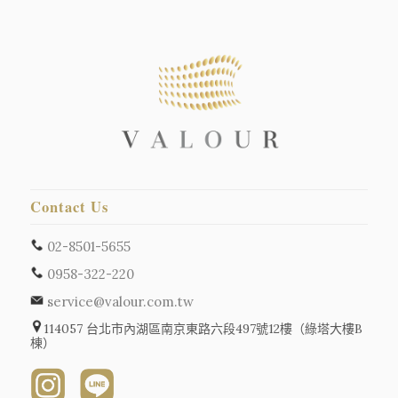
Contact Us
02-8501-5655
0958-322-220
service@valour.com.tw
114057 台北市內湖區南京東路六段497號12樓（綠塔大樓B
棟）