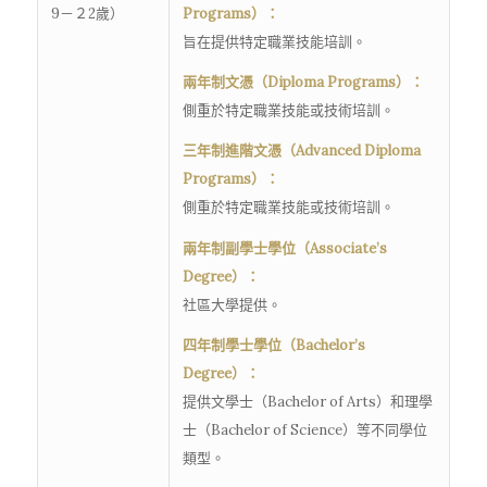
9－２2歲）
Programs）：
旨在提供特定職業技能培訓。
兩年制文憑（Diploma Programs）：
側重於特定職業技能或技術培訓。
三年制進階文憑（Advanced Diploma
Programs）：
側重於特定職業技能或技術培訓。
兩年制副學士學位（Associate’s
Degree）：
社區大學提供。
四年制學士學位（Bachelor’s
Degree）：
提供文學士（Bachelor of Arts）和理學
士（Bachelor of Science）等不同學位
類型。