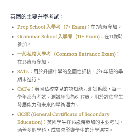
英國的主要升學考試：
Prep School 入學考（7+ Exam)：
在7歲時參加。
Grammar School 入學考（11+ Exam)：
在11歲時
參加。
一般私校入學考（Common Entrance Exam)：
在13歲時參加。
SATs：
用於升讀中學的全國性評核，於6年級的學
期末進行。
CAT4：
英國私校常見的認知能力測試系統，每一
學年都有考試。測試年段為6-17歲，用於評估學生
發展能力和未來的學術潛力。
GCSE (General Certificate of Secondary
Education)：
英國學生在16歲時參加的主要考試，
涵蓋多個學科，成績會影響學生的升學選擇。