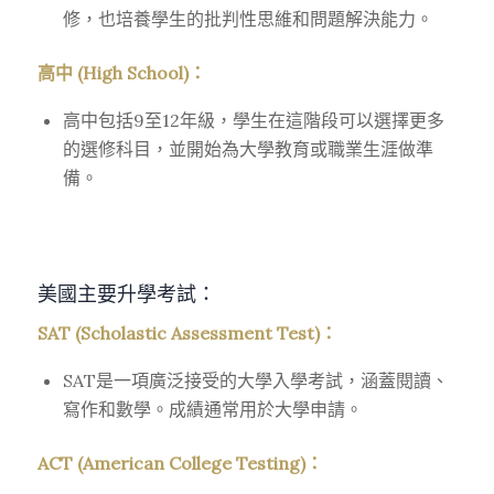
修，也培養學生的批判性思維和問題解決能力。
高中 (High School)：
高中包括9至12年級，學生在這階段可以選擇更多
的選修科目，並開始為大學教育或職業生涯做準
備。
美國主要升學考試：
SAT (Scholastic Assessment Test)：
SAT是一項廣泛接受的大學入學考試，涵蓋閱讀、
寫作和數學。成績通常用於大學申請。
ACT (American College Testing)：