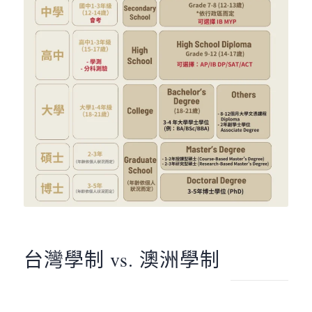
台灣學制 vs. 澳洲學制