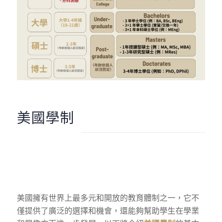
美國學制
美國擁有世界上最多元和開放的教育體制之一，它不
僅提供了廣泛的選擇和機會，還能夠幫助學生在學業