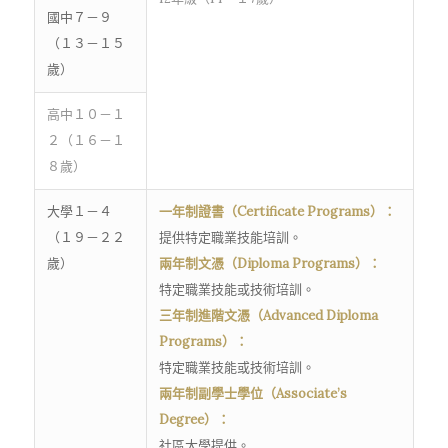
國中７－９
（１３－１５
歲）
高中１０－１
２（１６－１
８歲）
大學１－４
一年制證書（Certificate Programs）：
（１９－２２
提供特定職業技能培訓。
歲）
兩年制文憑（Diploma Programs）：
特定職業技能或技術培訓。
三年制進階文憑（Advanced Diploma
Programs）：
特定職業技能或技術培訓。
兩年制副學士學位（Associate’s
Degree）：
社區大學提供。