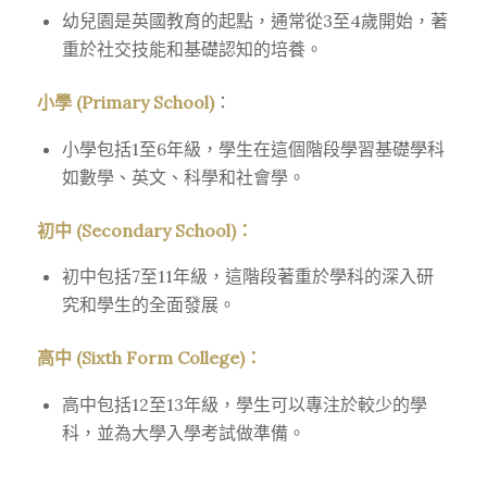
幼兒園是英國教育的起點，通常從3至4歲開始，著
重於社交技能和基礎認知的培養。
小學 (Primary School)
：
小學包括1至6年級，學生在這個階段學習基礎學科
如數學、英文、科學和社會學。
初中 (Secondary School)：
初中包括7至11年級，這階段著重於學科的深入研
究和學生的全面發展。
高中 (Sixth Form College)：
高中包括12至13年級，學生可以專注於較少的學
科，並為大學入學考試做準備。