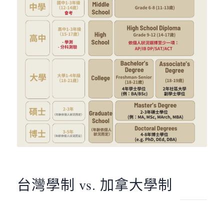
台灣學制 vs. 加拿大學制