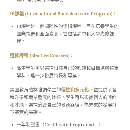
IB課程 (International Baccalaureate Program)：
IB課程是一個國際性的學術課程，旨在培養學生的
國際視野和全面素養。它包括高中和大學先修課
程。
選修課程 (Elective Courses)：
高中學生可以選擇根據自己的興趣和目標選修特定
學科，進一步發展特長和專業。
美國教育體制強調學生的
個性和多元化
，並提供了各
種升學和職業發展的途徑。學生可以根據個人的興趣
和才能，選擇適合自己的教育路徑，為未來的發展打
下堅實的基礎。
一年制證書（Certificate Programs）：