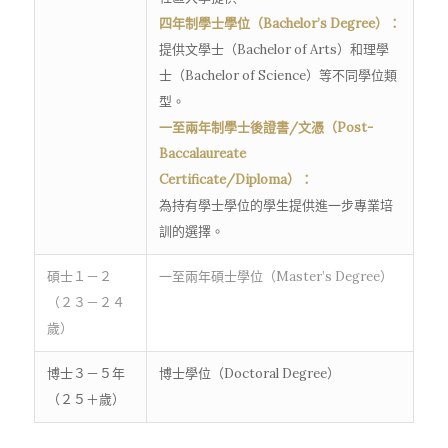
四年制學士學位（Bachelor’s Degree）：
提供文學士（Bachelor of Arts）和理學
士（Bachelor of Science）等不同學位類
型。
一至兩年制學士後證書/文憑（Post-
Baccalaureate
Certificate/Diploma）：
為持有學士學位的學生提供進一步專業培
訓的選擇。
碩士１－２
一至兩年碩士學位（Master’s Degree）
（２３－２４
歲）
博士３－５年
博士學位（Doctoral Degree）
（２５＋歲）