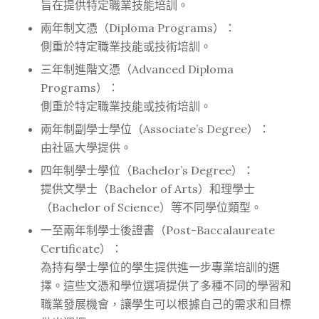
旨在提供特定職業技能培訓。
兩年制文憑（Diploma Programs）：
側重於特定職業技能或技術培訓。
三年制進階文憑（Advanced Diploma
Programs）：
側重於特定職業技能或技術培訓。
兩年制副學士學位（Associate’s Degree）：
由社區大學提供。
四年制學士學位（Bachelor’s Degree）：
提供文學士（Bachelor of Arts）和理學士
（Bachelor of Science）等不同學位類型。
一至兩年制學士後證書（Post-Baccalaureate
Certificate）：
為持有學士學位的學生提供進一步專業培訓的選
擇。這些文憑和學位選項提供了多種不同的學習和
職業發展機會，讓學生可以根據自己的需求和目標