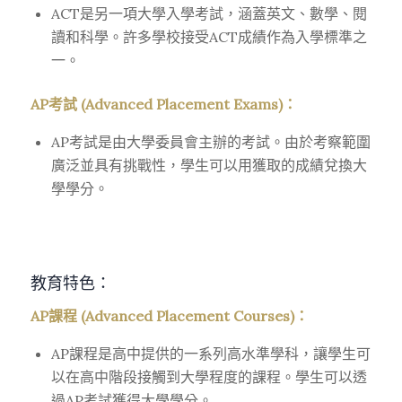
ACT是另一項大學入學考試，涵蓋英文、數學、閱
讀和科學。許多學校接受ACT成績作為入學標準之
一。
AP考試 (Advanced Placement Exams)：
AP考試是由大學委員會主辦的考試。由於考察範圍
廣泛並具有挑戰性，學生可以用獲取的成績兌換大
學學分。
教育特色：
AP課程 (Advanced Placement Courses)：
AP課程是高中提供的一系列高水準學科，讓學生可
以在高中階段接觸到大學程度的課程。學生可以透
過AP考試獲得大學學分。