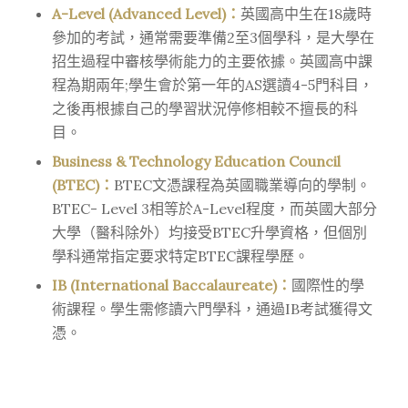
A-Level (Advanced Level)：
英國高中生在18歲時
參加的考試，通常需要準備2至3個學科，是大學在
招生過程中審核學術能力的主要依據。英國高中課
程為期兩年;學生會於第一年的AS選讀4-5門科目，
之後再根據自己的學習狀況停修相較不擅長的科
目。
Business & Technology Education Council
(BTEC)：
BTEC文憑課程為英國職業導向的學制。
BTEC- Level 3相等於A-Level程度，而英國大部分
大學（醫科除外）均接受BTEC升學資格，但個別
學科通常指定要求特定BTEC課程學歷。
IB (International Baccalaureate)：
國際性的學
術課程。學生需修讀六門學科，通過IB考試獲得文
憑。