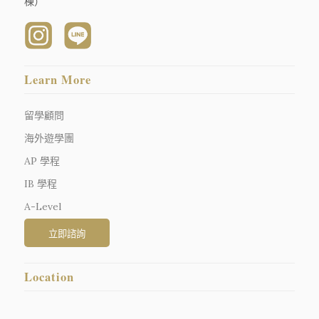
棟）
Learn More
留學顧問
海外遊學團
AP 學程
IB 學程
A-Level
Location