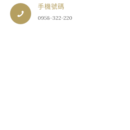
手機號碼
0958-322-220