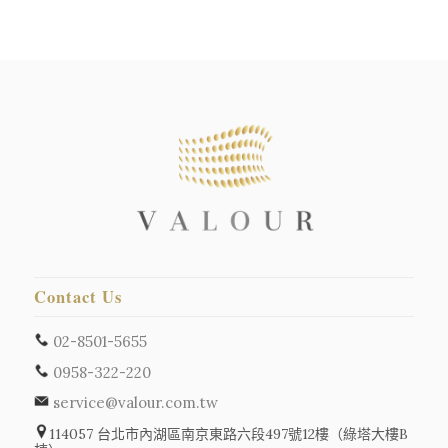
Contact Us
02-8501-5655
0958-322-220
service@valour.com.tw
114057 台北市內湖區南京東路六段497號12樓（綠塔大樓B